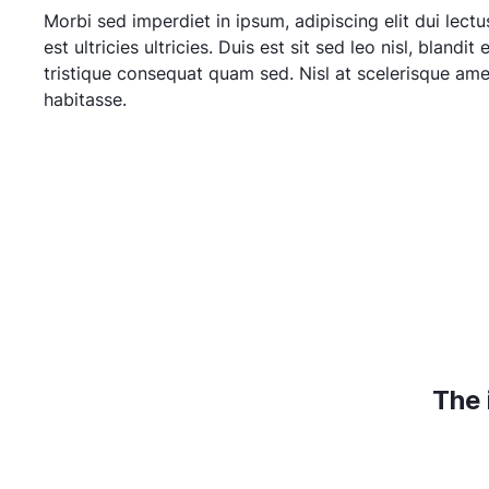
Morbi sed imperdiet in ipsum, adipiscing elit dui lectus
est ultricies ultricies. Duis est sit sed leo nisl, blandit 
tristique consequat quam sed. Nisl at scelerisque ame
habitasse.
The 