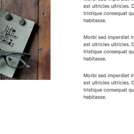
est ultricies ultricies. 
tristique consequat qu
habitasse.
Morbi sed imperdiet in 
est ultricies ultricies. 
tristique consequat qu
habitasse.
Morbi sed imperdiet in 
est ultricies ultricies. 
tristique consequat qu
habitasse.