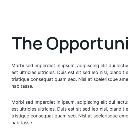
The
Opportuni
Morbi sed imperdiet in ipsum, adipiscing elit dui lectus
est ultricies ultricies. Duis est sit sed leo nisl, blandit 
tristique consequat quam sed. Nisl at scelerisque ame
habitasse.
Morbi sed imperdiet in ipsum, adipiscing elit dui lectus
est ultricies ultricies. Duis est sit sed leo nisl, blandit 
tristique consequat quam sed. Nisl at scelerisque ame
habitasse.