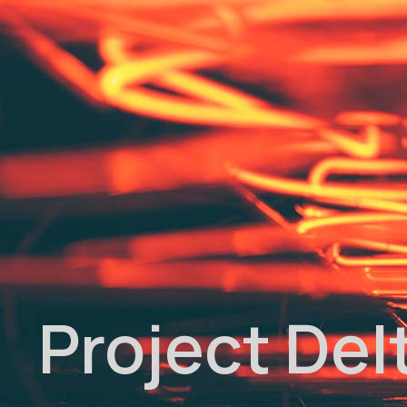
Project Del