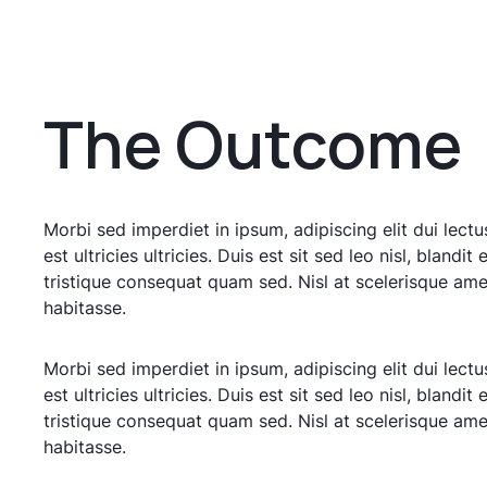
The
Outcome
Morbi sed imperdiet in ipsum, adipiscing elit dui lectus
est ultricies ultricies. Duis est sit sed leo nisl, blandit 
tristique consequat quam sed. Nisl at scelerisque ame
habitasse.
Morbi sed imperdiet in ipsum, adipiscing elit dui lectus
est ultricies ultricies. Duis est sit sed leo nisl, blandit 
tristique consequat quam sed. Nisl at scelerisque ame
habitasse.