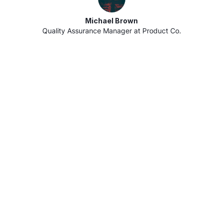
Michael Brown
Quality Assurance Manager at Product Co.