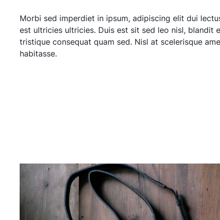
Morbi sed imperdiet in ipsum, adipiscing elit dui lectus
est ultricies ultricies. Duis est sit sed leo nisl, blandit 
tristique consequat quam sed. Nisl at scelerisque ame
habitasse.