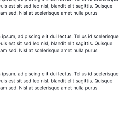
Duis est sit sed leo nisl, blandit elit sagittis. Quisque
am sed. Nisl at scelerisque amet nulla purus
ipsum, adipiscing elit dui lectus. Tellus id scelerisque
Duis est sit sed leo nisl, blandit elit sagittis. Quisque
am sed. Nisl at scelerisque amet nulla purus
ipsum, adipiscing elit dui lectus. Tellus id scelerisque
Duis est sit sed leo nisl, blandit elit sagittis. Quisque
am sed. Nisl at scelerisque amet nulla purus