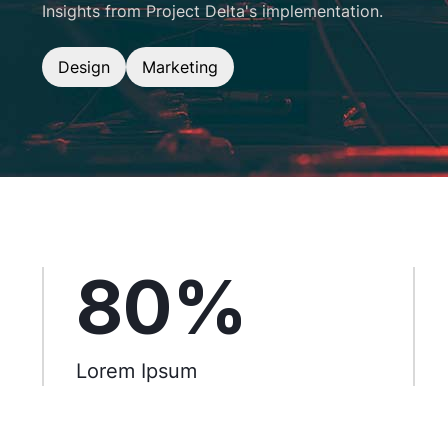
Insights from Project Delta's implementation.
Design
Marketing
80%
Lorem Ipsum